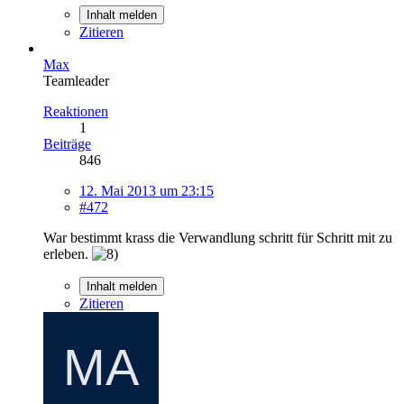
Inhalt melden
Zitieren
Max
Teamleader
Reaktionen
1
Beiträge
846
12. Mai 2013 um 23:15
#472
War bestimmt krass die Verwandlung schritt für Schritt mit zu
erleben.
Inhalt melden
Zitieren