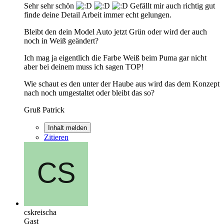
Sehr sehr schön
Gefällt mir auch richtig gut
finde deine Detail Arbeit immer echt gelungen.
Bleibt den dein Model Auto jetzt Grün oder wird der auch
noch in Weiß geändert?
Ich mag ja eigentlich die Farbe Weiß beim Puma gar nicht
aber bei deinem muss ich sagen TOP!
Wie schaut es den unter der Haube aus wird das dem Konzept
nach noch umgestaltet oder bleibt das so?
Gruß Patrick
Inhalt melden
Zitieren
cskreischa
Gast