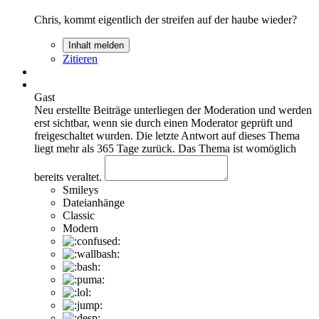
Chris, kommt eigentlich der streifen auf der haube wieder?
Inhalt melden
Zitieren
Gast
Neu erstellte Beiträge unterliegen der Moderation und werden
erst sichtbar, wenn sie durch einen Moderator geprüft und
freigeschaltet wurden.
Die letzte Antwort auf dieses Thema
liegt mehr als 365 Tage zurück. Das Thema ist womöglich
bereits veraltet.
Smileys
Dateianhänge
Classic
Modern