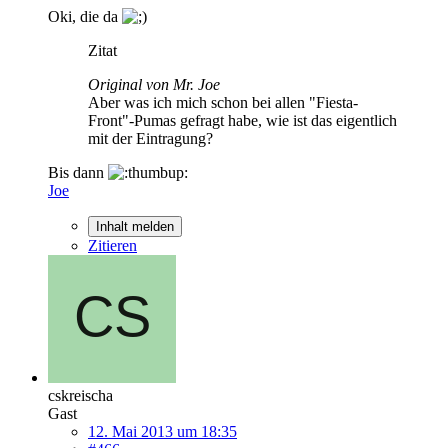
Oki, die da
Zitat
Original von Mr. Joe
Aber was ich mich schon bei allen "Fiesta-
Front"-Pumas gefragt habe, wie ist das eigentlich
mit der Eintragung?
Bis dann
Joe
Inhalt melden
Zitieren
cskreischa
Gast
12. Mai 2013 um 18:35