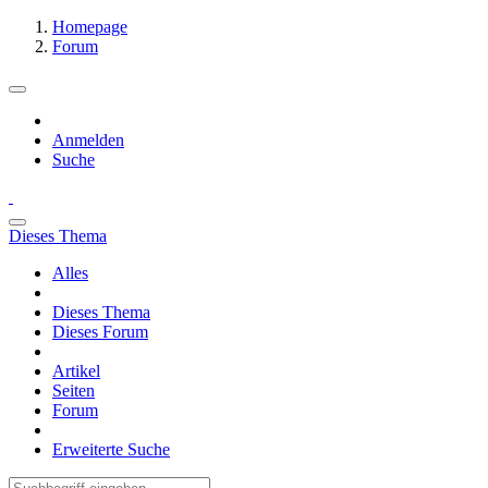
Homepage
Forum
Anmelden
Suche
Dieses Thema
Alles
Dieses Thema
Dieses Forum
Artikel
Seiten
Forum
Erweiterte Suche