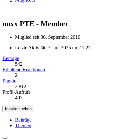
noxx
PTE - Member
Mitglied seit 30. September 2010
Letzte Aktivität:
7. Juli 2025 um 11:27
Beiträge
542
Erhaltene Reaktionen
2
Punkte
2.812
Profil-Aufrufe
407
Inhalte suchen
Beiträge
Themen