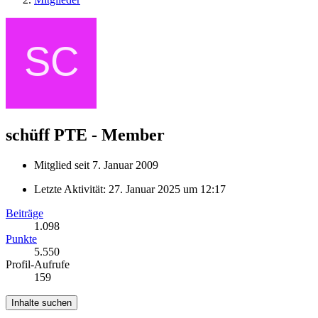
schüff
PTE - Member
Mitglied seit 7. Januar 2009
Letzte Aktivität:
27. Januar 2025 um 12:17
Beiträge
1.098
Punkte
5.550
Profil-Aufrufe
159
Inhalte suchen