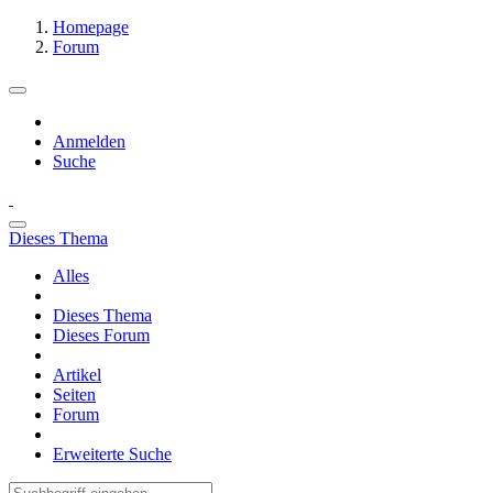
Homepage
Forum
Anmelden
Suche
Dieses Thema
Alles
Dieses Thema
Dieses Forum
Artikel
Seiten
Forum
Erweiterte Suche