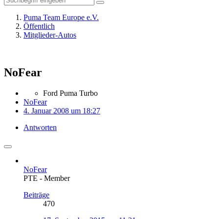
Puma Team Europe e.V.
Öffentlich
Mitglieder-Autos
NoFear
Ford Puma Turbo
NoFear
4. Januar 2008 um 18:27
Antworten
NoFear
PTE - Member
Beiträge
470