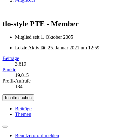
tlo-style
PTE - Member
Mitglied seit 1. Oktober 2005
Letzte Aktivität:
25. Januar 2021 um 12:59
Beiträge
3.619
Punkte
19.015
Profil-Aufrufe
134
Inhalte suchen
Beiträge
Themen
Benutzerprofil melden