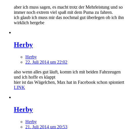
aber ich muss sagen, es macht trotz der Mehrleistung und so
immer noch extrem viel spaß mit dem Puma zu fahren.
ich glaub ich muss mir das nochmal gut überlegen ob ich ihn
wirklich hergebe
Herby
Herby
22. Juli 2014 um 22:02
also wenn alles gut läuft, komm ich mit beiden Fahrzeugen
und ich hoffe es klappt
hier ist das Wägelchen, Max hat in Facebook schon spioniert
LINK
Herby
Herby
21. Juli 2014 um 20:53