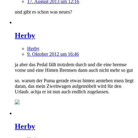
17. August 2013 um 12:16
und gibt es schon was neues?
Herby
Herby
9. Oktober 2012 um 16:46
ja aber das Pedal fällt trotzdem durch und die eine bremse
vorne und eine Hinten Bremsen dann auch nicht mehr so gut
so. warum der Puma gerade etwas hinten anstehen muss liegt
daran, das mein Zweitwagen aufgemöbelt wird für den
Urlaub. achja er ist nun auch endlich zugelassen.
Herby