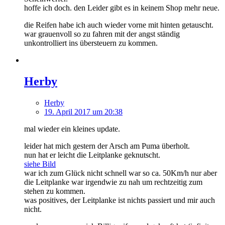
hoffe ich doch. den Leider gibt es in keinem Shop mehr neue.
die Reifen habe ich auch wieder vorne mit hinten getauscht.
war grauenvoll so zu fahren mit der angst ständig
unkontrolliert ins übersteuern zu kommen.
Herby
Herby
19. April 2017 um 20:38
mal wieder ein kleines update.
leider hat mich gestern der Arsch am Puma überholt.
nun hat er leicht die Leitplanke geknutscht.
siehe Bild
war ich zum Glück nicht schnell war so ca. 50Km/h nur aber
die Leitplanke war irgendwie zu nah um rechtzeitig zum
stehen zu kommen.
was positives, der Leitplanke ist nichts passiert und mir auch
nicht.