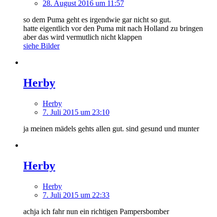
28. August 2016 um 11:57
so dem Puma geht es irgendwie gar nicht so gut.
hatte eigentlich vor den Puma mit nach Holland zu bringen
aber das wird vermutlich nicht klappen
siehe Bilder
Herby
Herby
7. Juli 2015 um 23:10
ja meinen mädels gehts allen gut. sind gesund und munter
Herby
Herby
7. Juli 2015 um 22:33
achja ich fahr nun ein richtigen Pampersbomber