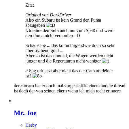
Zitat
Original von DarkDriver
Also ein Subaru ist kein Grund den Puma
abzugeben
Ich fahre den Subi auch nur zum Spaß und werd
den Puma nicht verkaufen =D
Schade Joe ... das kommt irgendwie doch so sehr
überraschend grad ...
Aber so ist das nunmal, die Wagen werden nicht
jünger und die Reperaturen nicht weniger
> Sag mir jetzt aber nicht das der Camaro deiner
ist?
der camaro hat er doch mal vorgestellt in einem andere thread.
ist doch der von seinen eltern wenn ich mich recht erinnere
Mr. Joe
Herby