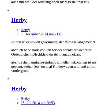
auch nur weil der Mustang noch nicht bestelltbar ist)
Herby
Herby
3. Dezember 2014 um 21:01
so nun ist es soweit gekommen, der Puma ist abgemeldet
aber ich habe stark vor, ihn wieder sobald er wieder in
Ordentlichem Blechkleid da steht, anzumelden.
aber da die Familiengründung schneller gekommen ist als
geplant, stehen jetzt erstmal Kinderwagen und und co im
vordergrund.
Herby
Herby
25. Juli 2014 um 20:53