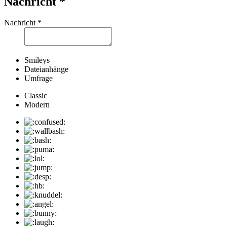
Nachricht
*
Nachricht
*
Smileys
Dateianhänge
Umfrage
Classic
Modern