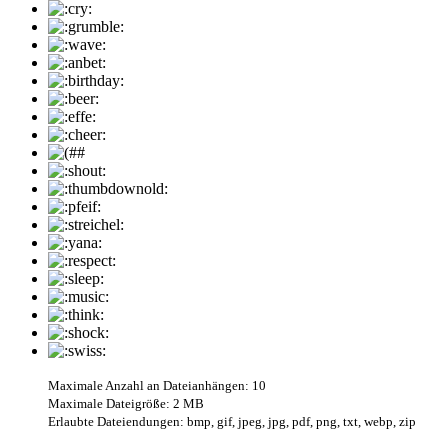
Maximale Anzahl an Dateianhängen: 10
Maximale Dateigröße: 2 MB
Erlaubte Dateiendungen: bmp, gif, jpeg, jpg, pdf, png, txt, webp, zip