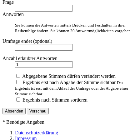
Frage
Antworten
Sie können die Antworten mittels Drücken und Festhalten in ihrer
Reihenfolge ändern. Sie können 20 Antwortmöglichkeiten vorgeben.
Umfrage endet (optional)
Anzahl erlaubter Antworten
Abgegebene Stimmen dürfen verändert werden
Ergebnis erst nach Abgabe der Stimme sichtbar
Das
Ergebnis ist erst mit dem Ablauf der Umfrage oder der Abgabe einer
Stimme sichtbar.
Ergebnis nach Stimmen sortieren
Vorschau
*
Benötigte Angaben
Datenschutzerklärung
Impressum