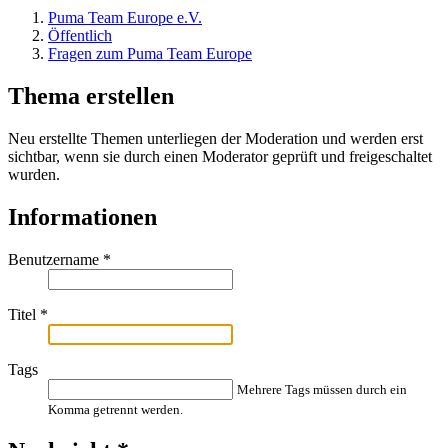
Puma Team Europe e.V.
Öffentlich
Fragen zum Puma Team Europe
Thema erstellen
Neu erstellte Themen unterliegen der Moderation und werden erst
sichtbar, wenn sie durch einen Moderator geprüft und freigeschaltet
wurden.
Informationen
Benutzername
*
Titel
*
Tags
Mehrere Tags müssen durch ein
Komma getrennt werden.