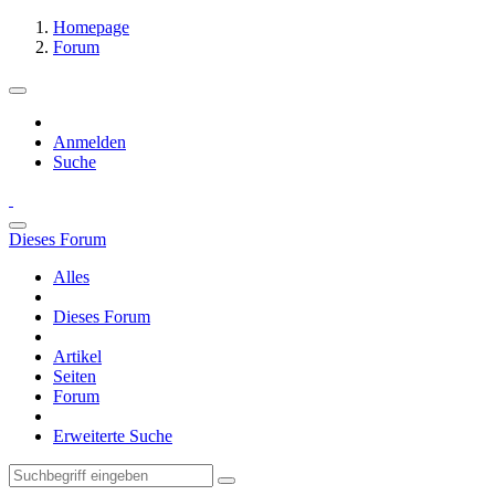
Homepage
Forum
Anmelden
Suche
Dieses Forum
Alles
Dieses Forum
Artikel
Seiten
Forum
Erweiterte Suche